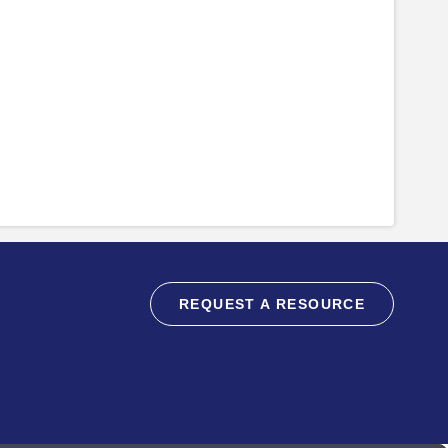
REQUEST A RESOURCE