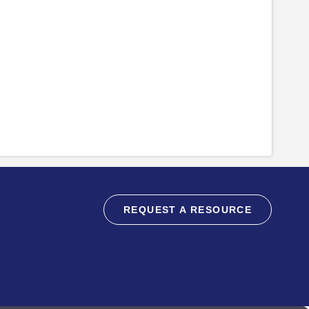
REQUEST A RESOURCE