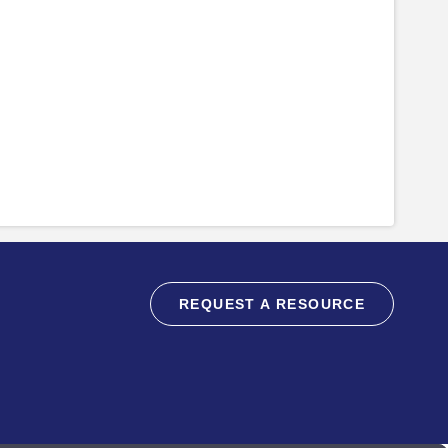
REQUEST A RESOURCE