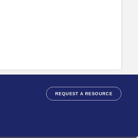
REQUEST A RESOURCE