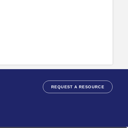
REQUEST A RESOURCE